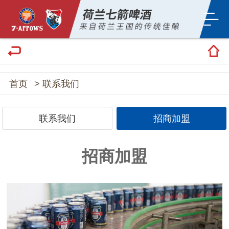
首页
> 联系我们
联系我们
招商加盟
招商加盟