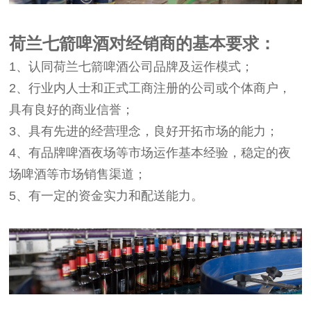
荷兰七箭啤酒对经销商的基本要求：
1、认同荷兰七箭啤酒公司品牌及运作模式；
2、行业内人士和正式工商注册的公司或个体商户，
具有良好的商业信誉；
3、具有先进的经营理念，良好开拓市场的能力；
4、有品牌啤酒夜场等市场运作基本经验，稳定的夜
场啤酒等市场销售渠道；
5、有一定的资金实力和配送能力。