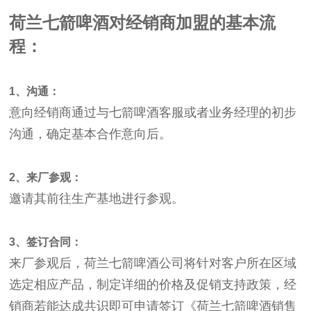
荷兰七箭啤酒对经销商加盟的基本流
程：
1、沟通：
意向经销商通过与七箭啤酒客服或者业务经理的初步
沟通，确定基本合作意向后。
2、来厂参观：
邀请其前往生产基地进行参观。
3、签订合同：
来厂参观后，荷兰七箭啤酒公司将针对客户所在区域
选定相应产品，制定详细的价格及促销支持政策，经
销商若能达成共识即可申请签订《荷兰七箭啤酒销售