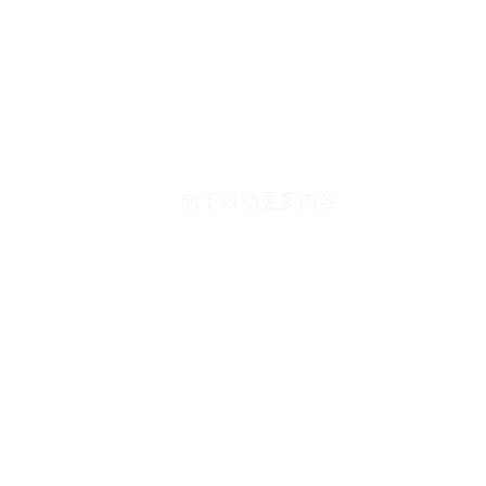
向下滚动更多内容