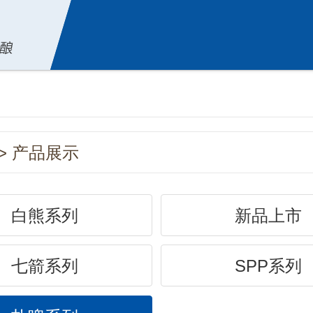
> 产品展示
白熊系列
新品上市
七箭系列
SPP系列