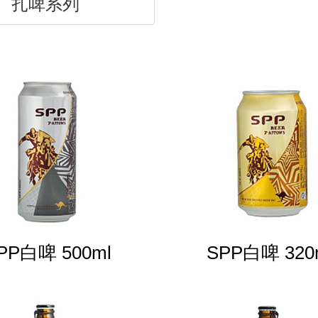
扎啤系列
PP白啤 500ml
SPP白啤 320