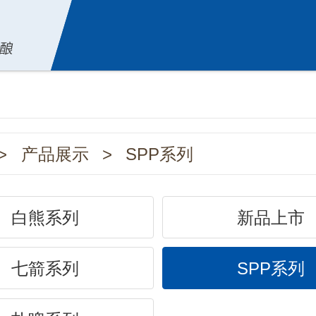
>
产品展示
>
SPP系列
白熊系列
新品上市
七箭系列
SPP系列