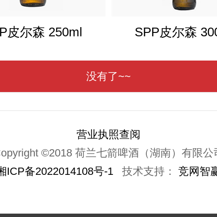
P皮尔森 250ml
SPP皮尔森 30
没有了~~
营业执照查阅
Copyright ©2018 荷兰七箭啤酒（湖南）有限公
湘ICP备2022014108号-1
技术支持：
竞网智